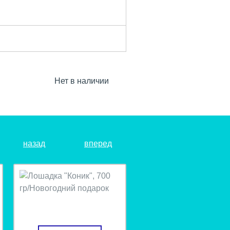
Нет в наличии
назад
вперед