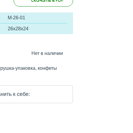
М-26-01
26х28х24
Нет в наличии
игрушка-упаковка, конфеты
нить к себе: