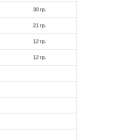
30 гр.
21 гр.
12 гр.
12 гр.