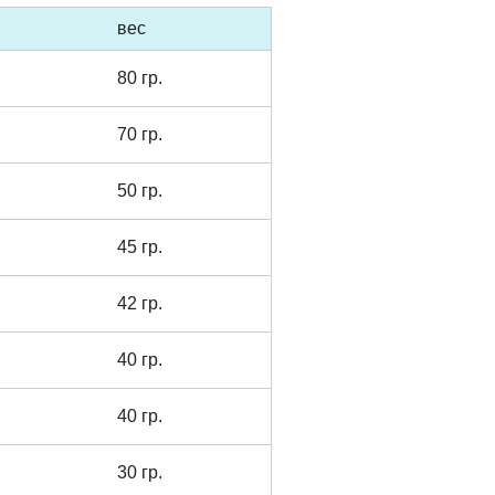
вес
80 гр.
70 гр.
50 гр.
45 гр.
42 гр.
40 гр.
40 гр.
30 гр.