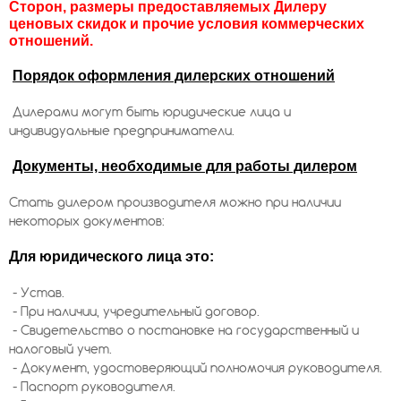
Сторон, размеры предоставляемых Дилеру
ценовых скидок и прочие условия коммерческих
отношений.
Порядок оформления дилерских отношений
Дилерами могут быть юридические лица и
индивидуальные предприниматели.
Документы, необходимые для работы дилером
Стать дилером производителя можно при наличии
некоторых документов:
Для юридического лица это:
- Устав.
- При наличии, учредительный договор.
- Свидетельство о постановке на государственный и
налоговый учет.
- Документ, удостоверяющий полномочия руководителя.
- Паспорт руководителя.